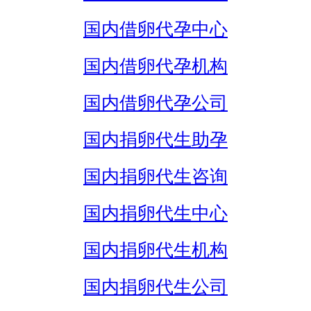
国内借卵代孕中心
国内借卵代孕机构
国内借卵代孕公司
国内捐卵代生助孕
国内捐卵代生咨询
国内捐卵代生中心
国内捐卵代生机构
国内捐卵代生公司