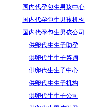
国内代孕包生男孩中心
国内代孕包生男孩机构
国内代孕包生男孩公司
供卵代生生子助孕
供卵代生生子咨询
供卵代生生子中心
供卵代生生子机构
供卵代生生子公司