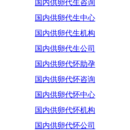
国内供卵代生咨询
国内供卵代生中心
国内供卵代生机构
国内供卵代生公司
国内供卵代怀助孕
国内供卵代怀咨询
国内供卵代怀中心
国内供卵代怀机构
国内供卵代怀公司