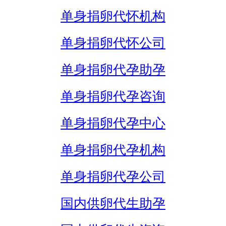
单身捐卵代怀机构
单身捐卵代怀公司
单身捐卵代孕助孕
单身捐卵代孕咨询
单身捐卵代孕中心
单身捐卵代孕机构
单身捐卵代孕公司
国内供卵代生助孕