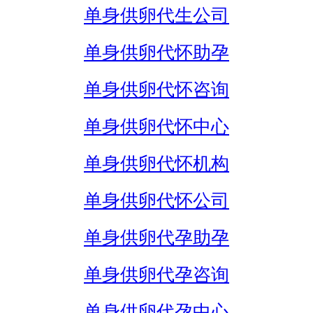
单身供卵代生公司
单身供卵代怀助孕
单身供卵代怀咨询
单身供卵代怀中心
单身供卵代怀机构
单身供卵代怀公司
单身供卵代孕助孕
单身供卵代孕咨询
单身供卵代孕中心