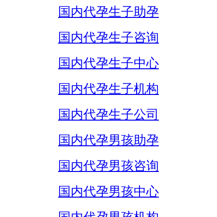
国内代孕生子助孕
国内代孕生子咨询
国内代孕生子中心
国内代孕生子机构
国内代孕生子公司
国内代孕男孩助孕
国内代孕男孩咨询
国内代孕男孩中心