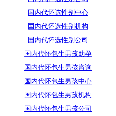
国内代怀选性别中心
国内代怀选性别机构
国内代怀选性别公司
国内代怀包生男孩助孕
国内代怀包生男孩咨询
国内代怀包生男孩中心
国内代怀包生男孩机构
国内代怀包生男孩公司