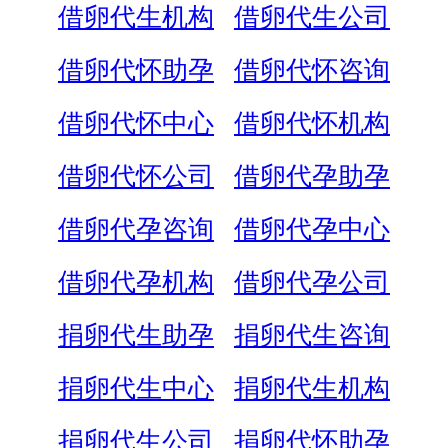
借卵代生机构
借卵代生公司
借卵代怀助孕
借卵代怀咨询
借卵代怀中心
借卵代怀机构
借卵代怀公司
借卵代孕助孕
借卵代孕咨询
借卵代孕中心
借卵代孕机构
借卵代孕公司
捐卵代生助孕
捐卵代生咨询
捐卵代生中心
捐卵代生机构
捐卵代生公司
捐卵代怀助孕