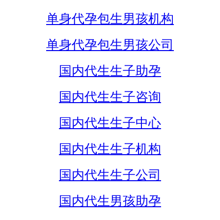
单身代孕包生男孩机构
单身代孕包生男孩公司
国内代生生子助孕
国内代生生子咨询
国内代生生子中心
国内代生生子机构
国内代生生子公司
国内代生男孩助孕