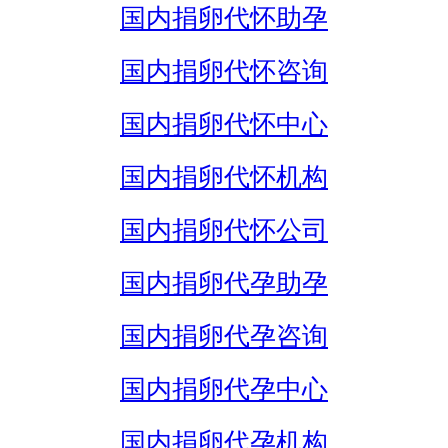
国内捐卵代怀助孕
国内捐卵代怀咨询
国内捐卵代怀中心
国内捐卵代怀机构
国内捐卵代怀公司
国内捐卵代孕助孕
国内捐卵代孕咨询
国内捐卵代孕中心
国内捐卵代孕机构