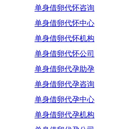
单身借卵代怀咨询
单身借卵代怀中心
单身借卵代怀机构
单身借卵代怀公司
单身借卵代孕助孕
单身借卵代孕咨询
单身借卵代孕中心
单身借卵代孕机构