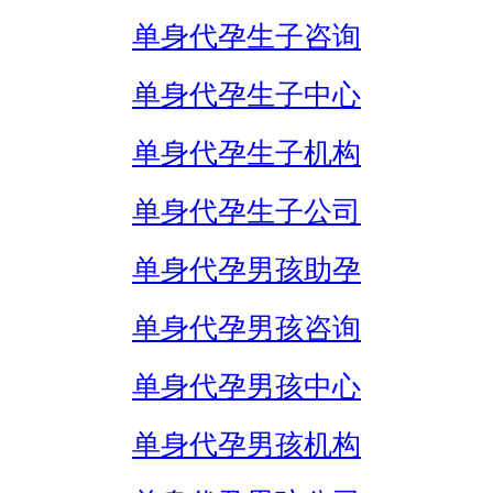
单身代孕生子咨询
单身代孕生子中心
单身代孕生子机构
单身代孕生子公司
单身代孕男孩助孕
单身代孕男孩咨询
单身代孕男孩中心
单身代孕男孩机构