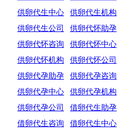
供卵代生中心
供卵代生机构
供卵代生公司
供卵代怀助孕
供卵代怀咨询
供卵代怀中心
供卵代怀机构
供卵代怀公司
供卵代孕助孕
供卵代孕咨询
供卵代孕中心
供卵代孕机构
供卵代孕公司
借卵代生助孕
借卵代生咨询
借卵代生中心