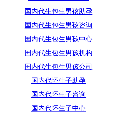
国内代生包生男孩助孕
国内代生包生男孩咨询
国内代生包生男孩中心
国内代生包生男孩机构
国内代生包生男孩公司
国内代怀生子助孕
国内代怀生子咨询
国内代怀生子中心