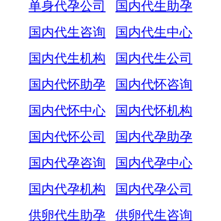
单身代孕公司
国内代生助孕
国内代生咨询
国内代生中心
国内代生机构
国内代生公司
国内代怀助孕
国内代怀咨询
国内代怀中心
国内代怀机构
国内代怀公司
国内代孕助孕
国内代孕咨询
国内代孕中心
国内代孕机构
国内代孕公司
供卵代生助孕
供卵代生咨询