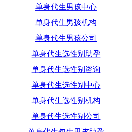
单身代生男孩中心
单身代生男孩机构
单身代生男孩公司
单身代生选性别助孕
单身代生选性别咨询
单身代生选性别中心
单身代生选性别机构
单身代生选性别公司
单身代生包生男孩助孕