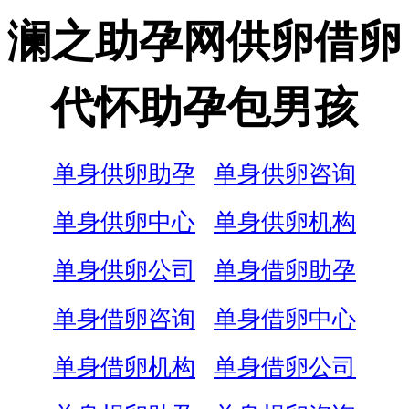
澜之助孕网供卵借卵
代怀助孕包男孩
单身供卵助孕
单身供卵咨询
单身供卵中心
单身供卵机构
单身供卵公司
单身借卵助孕
单身借卵咨询
单身借卵中心
单身借卵机构
单身借卵公司