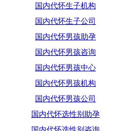
国内代怀生子机构
国内代怀生子公司
国内代怀男孩助孕
国内代怀男孩咨询
国内代怀男孩中心
国内代怀男孩机构
国内代怀男孩公司
国内代怀选性别助孕
国内代怀选性别咨询