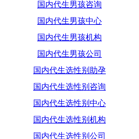
国内代生男孩咨询
国内代生男孩中心
国内代生男孩机构
国内代生男孩公司
国内代生选性别助孕
国内代生选性别咨询
国内代生选性别中心
国内代生选性别机构
国内代生选性别公司