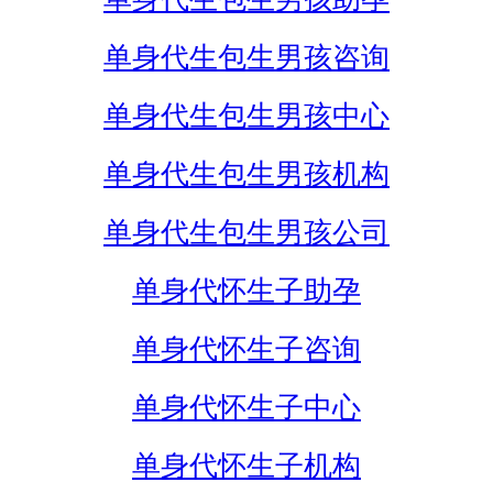
单身代生包生男孩咨询
单身代生包生男孩中心
单身代生包生男孩机构
单身代生包生男孩公司
单身代怀生子助孕
单身代怀生子咨询
单身代怀生子中心
单身代怀生子机构