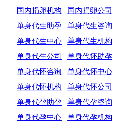
国内捐卵机构
国内捐卵公司
单身代生助孕
单身代生咨询
单身代生中心
单身代生机构
单身代生公司
单身代怀助孕
单身代怀咨询
单身代怀中心
单身代怀机构
单身代怀公司
单身代孕助孕
单身代孕咨询
单身代孕中心
单身代孕机构