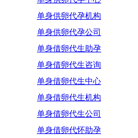
单身供卵代孕机构
单身供卵代孕公司
单身借卵代生助孕
单身借卵代生咨询
单身借卵代生中心
单身借卵代生机构
单身借卵代生公司
单身借卵代怀助孕