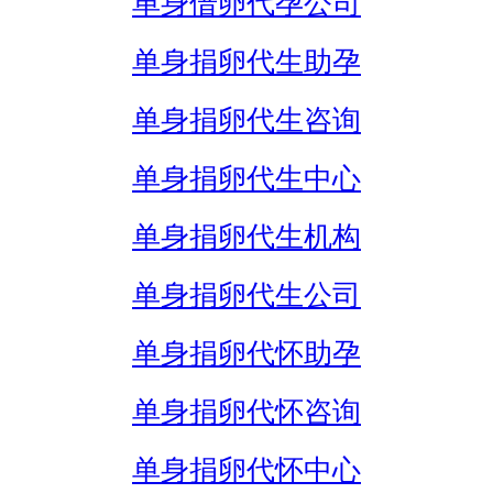
单身借卵代孕公司
单身捐卵代生助孕
单身捐卵代生咨询
单身捐卵代生中心
单身捐卵代生机构
单身捐卵代生公司
单身捐卵代怀助孕
单身捐卵代怀咨询
单身捐卵代怀中心