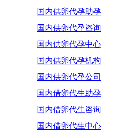
国内供卵代孕助孕
国内供卵代孕咨询
国内供卵代孕中心
国内供卵代孕机构
国内供卵代孕公司
国内借卵代生助孕
国内借卵代生咨询
国内借卵代生中心