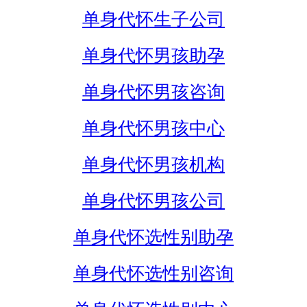
单身代怀生子公司
单身代怀男孩助孕
单身代怀男孩咨询
单身代怀男孩中心
单身代怀男孩机构
单身代怀男孩公司
单身代怀选性别助孕
单身代怀选性别咨询