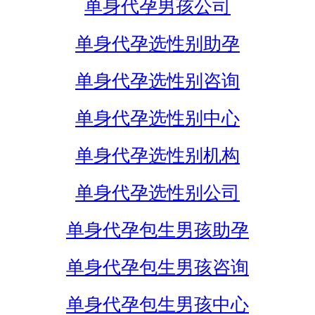
单身代孕男孩公司
单身代孕选性别助孕
单身代孕选性别咨询
单身代孕选性别中心
单身代孕选性别机构
单身代孕选性别公司
单身代孕包生男孩助孕
单身代孕包生男孩咨询
单身代孕包生男孩中心