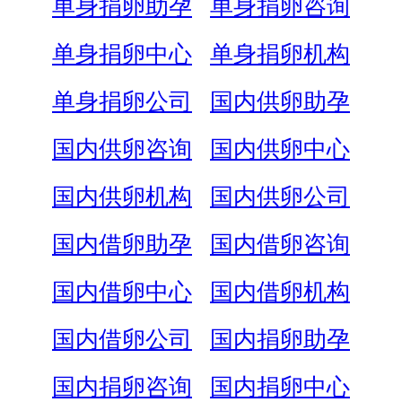
单身捐卵助孕
单身捐卵咨询
单身捐卵中心
单身捐卵机构
单身捐卵公司
国内供卵助孕
国内供卵咨询
国内供卵中心
国内供卵机构
国内供卵公司
国内借卵助孕
国内借卵咨询
国内借卵中心
国内借卵机构
国内借卵公司
国内捐卵助孕
国内捐卵咨询
国内捐卵中心