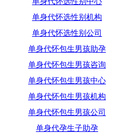
单身代怀选性别中心
单身代怀选性别机构
单身代怀选性别公司
单身代怀包生男孩助孕
单身代怀包生男孩咨询
单身代怀包生男孩中心
单身代怀包生男孩机构
单身代怀包生男孩公司
单身代孕生子助孕