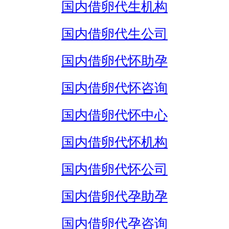
国内借卵代生机构
国内借卵代生公司
国内借卵代怀助孕
国内借卵代怀咨询
国内借卵代怀中心
国内借卵代怀机构
国内借卵代怀公司
国内借卵代孕助孕
国内借卵代孕咨询