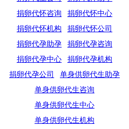
捐卵代怀咨询
捐卵代怀中心
捐卵代怀机构
捐卵代怀公司
捐卵代孕助孕
捐卵代孕咨询
捐卵代孕中心
捐卵代孕机构
捐卵代孕公司
单身供卵代生助孕
单身供卵代生咨询
单身供卵代生中心
单身供卵代生机构