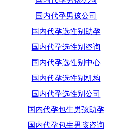
国内代孕男孩机构
国内代孕男孩公司
国内代孕选性别助孕
国内代孕选性别咨询
国内代孕选性别中心
国内代孕选性别机构
国内代孕选性别公司
国内代孕包生男孩助孕
国内代孕包生男孩咨询