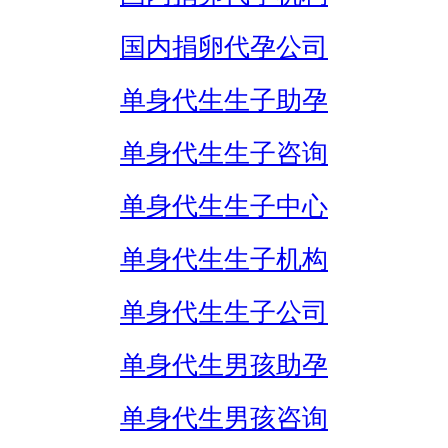
国内捐卵代孕公司
单身代生生子助孕
单身代生生子咨询
单身代生生子中心
单身代生生子机构
单身代生生子公司
单身代生男孩助孕
单身代生男孩咨询